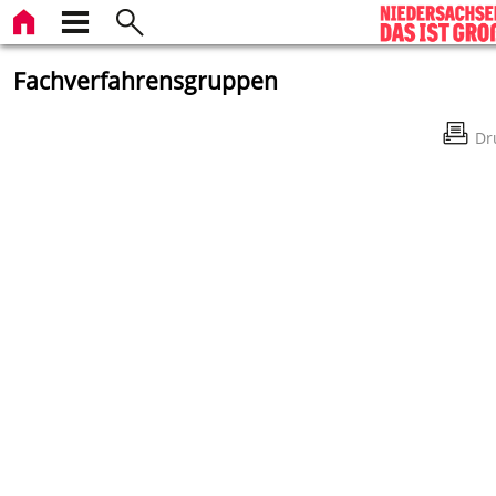
Fachverfahrensgruppen
Dr